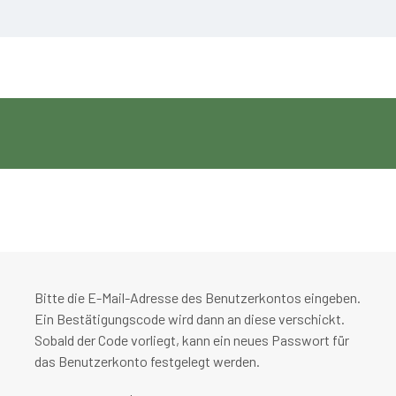
Bitte die E-Mail-Adresse des Benutzerkontos eingeben.
Ein Bestätigungscode wird dann an diese verschickt.
Sobald der Code vorliegt, kann ein neues Passwort für
das Benutzerkonto festgelegt werden.