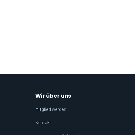
Wir über uns
Mitglied werden
Kontakt