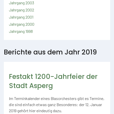
Jahrgang 2003
Jahrgang 2002
Jahrgang 2001
Jahrgang 2000
Jahrgang 1998
Berichte aus dem Jahr 2019
Festakt 1200-Jahrfeier der
Stadt Asperg
Im Terminkalender eines Blasorchesters gibt es Termine,
die sind einfach etwas ganz Besonderes: der 12. Januar
2019 gehört hier eindeutig dazu.