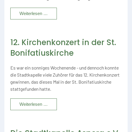
Weiterlesen …
12. Kirchenkonzert in der St.
Bonifatiuskirche
Es war ein sonniges Wochenende - und dennoch konnte
die Stadtkapelle viele Zuhörer für das 12. Kirchenkonzert
gewinnen, das dieses Mal in der St. Bonifatiuskirche
stattgefunden hatte.
Weiterlesen …