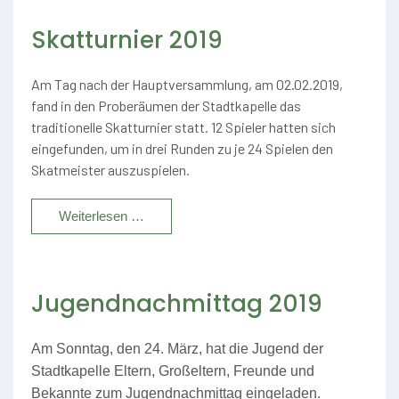
Skatturnier 2019
Am Tag nach der Hauptversammlung, am 02.02.2019,
fand in den Proberäumen der Stadtkapelle das
traditionelle Skatturnier statt. 12 Spieler hatten sich
eingefunden, um in drei Runden zu je 24 Spielen den
Skatmeister auszuspielen.
Weiterlesen …
Jugendnachmittag 2019
Am Sonntag, den 24. März, hat die Jugend der
Stadtkapelle Eltern, Großeltern, Freunde und
Bekannte zum Jugendnachmittag eingeladen.