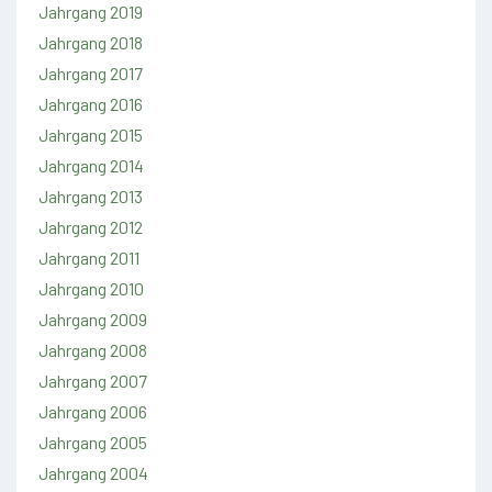
Jahrgang 2019
Jahrgang 2018
Jahrgang 2017
Jahrgang 2016
Jahrgang 2015
Jahrgang 2014
Jahrgang 2013
Jahrgang 2012
Jahrgang 2011
Jahrgang 2010
Jahrgang 2009
Jahrgang 2008
Jahrgang 2007
Jahrgang 2006
Jahrgang 2005
Jahrgang 2004