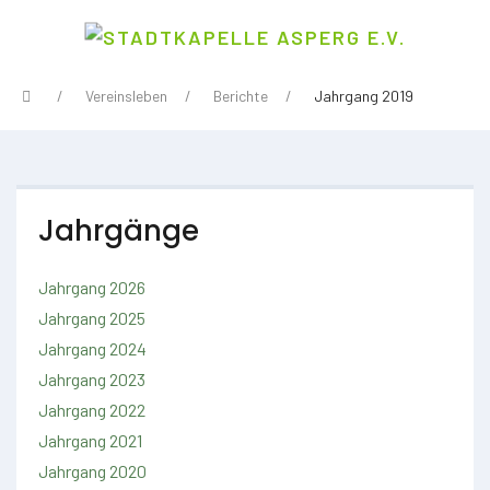
Vereinsleben
Berichte
Jahrgang 2019
Jahrgänge
Jahrgang 2026
Jahrgang 2025
Jahrgang 2024
Jahrgang 2023
Jahrgang 2022
Jahrgang 2021
Jahrgang 2020