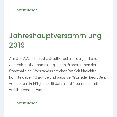
Weiterlesen …
Jahreshauptversammlung
2019
Am 01.02.2019 hielt die Stadtkapelle ihre alljährliche
Jahreshauptversammlung in den Proberäumen der
Stadthalle ab. Vorstandssprecher Patrick Maschke
konnte dabei 40 aktive und passive Mitglieder begrüßen,
von denen 34 Mitglieder 18 Jahre und älter und somit
wahlberechtigt waren.
Weiterlesen …