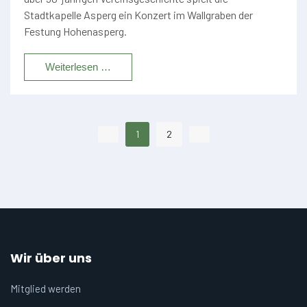
Stadtkapelle Asperg ein Konzert im Wallgraben der
Festung Hohenasperg.
Weiterlesen …
1
2
Wir über uns
Mitglied werden