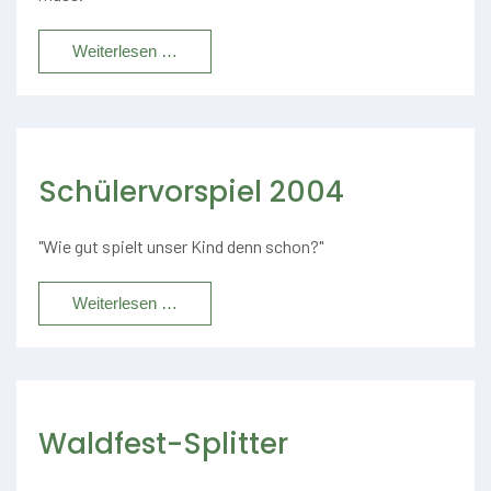
Weiterlesen …
Schülervorspiel 2004
"Wie gut spielt unser Kind denn schon?"
Weiterlesen …
Waldfest-Splitter