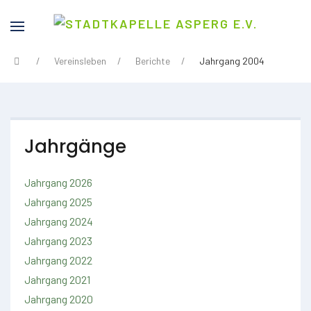
Vereinsleben
Berichte
Jahrgang 2004
Jahrgänge
Jahrgang 2026
Jahrgang 2025
Jahrgang 2024
Jahrgang 2023
Jahrgang 2022
Jahrgang 2021
Jahrgang 2020