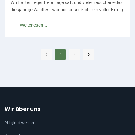
Wir hatten regenfreie Tage satt und viele Besucher – das
diesjährige Waldfest war aus unser Sicht ein voller Erfolg.
Weiterlesen …
1
2
Wir über uns
Mitglied werden