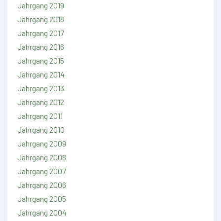
Jahrgang 2019
Jahrgang 2018
Jahrgang 2017
Jahrgang 2016
Jahrgang 2015
Jahrgang 2014
Jahrgang 2013
Jahrgang 2012
Jahrgang 2011
Jahrgang 2010
Jahrgang 2009
Jahrgang 2008
Jahrgang 2007
Jahrgang 2006
Jahrgang 2005
Jahrgang 2004