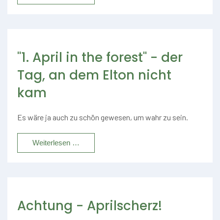
"1. April in the forest" - der
Tag, an dem Elton nicht
kam
Es wäre ja auch zu schön gewesen, um wahr zu sein.
Weiterlesen …
Achtung - Aprilscherz!