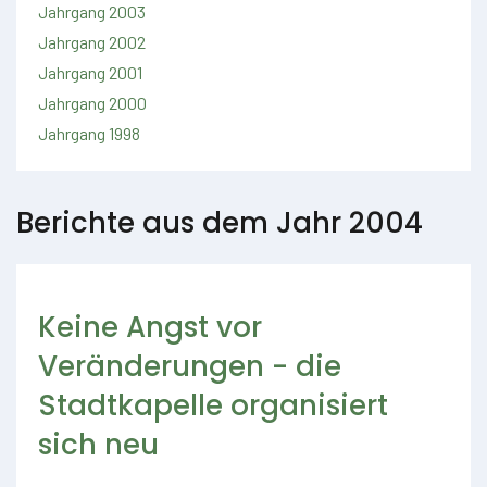
Jahrgang 2003
Jahrgang 2002
Jahrgang 2001
Jahrgang 2000
Jahrgang 1998
Berichte aus dem Jahr 2004
Keine Angst vor
Veränderungen - die
Stadtkapelle organisiert
sich neu