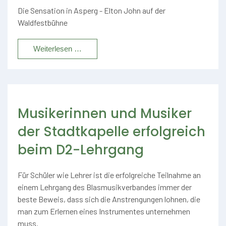
Die Sensation in Asperg - Elton John auf der
Waldfestbühne
Weiterlesen …
Musikerinnen und Musiker
der Stadtkapelle erfolgreich
beim D2-Lehrgang
Für Schüler wie Lehrer ist die erfolgreiche Teilnahme an
einem Lehrgang des Blasmusikverbandes immer der
beste Beweis, dass sich die Anstrengungen lohnen, die
man zum Erlernen eines Instrumentes unternehmen
muss.