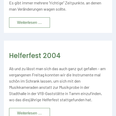
Es gibt immer mehrere "richtige" Zeitpunkte, an denen
man Veränderungen wagen sollte.
Weiterlesen …
Helferfest 2004
Ab und zu lässt man sich das auch ganz gut gefallen - am
vergangenen Freitag konnten wir die Instrumente mal
schön im Schrank lassen, um sich mit den
Musikkameraden anstatt zur Musikprobe in der
Stadthalle in der VfB-Gaststätte in Tamm einzufinden,
wo das diesjährige Helferfest stattgefunden hat.
Weiterlesen …