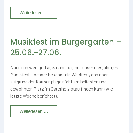
Weiterlesen …
Musikfest im Bürgergarten –
25.06.-27.06.
Nur noch wenige Tage, dann beginnt unser diesjähriges
Musikfest – besser bekannt als Waldfest, das aber
aufgrund der Raupenplage nicht am beliebten und
gewohnten Platz im Osterholz stattfinden kann (wie
letzte Woche berichtet).
Weiterlesen …