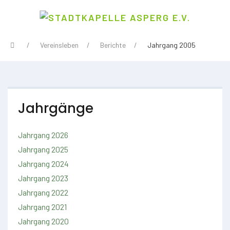
Vereinsleben
Berichte
Jahrgang 2005
Jahrgänge
Jahrgang 2026
Jahrgang 2025
Jahrgang 2024
Jahrgang 2023
Jahrgang 2022
Jahrgang 2021
Jahrgang 2020