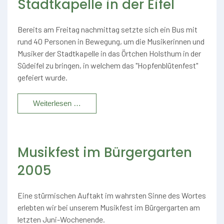
Stadtkapelle in der Eifel
Bereits am Freitag nachmittag setzte sich ein Bus mit
rund 40 Personen in Bewegung, um die Musikerinnen und
Musiker der Stadtkapelle in das Örtchen Holsthum in der
Südeifel zu bringen, in welchem das "Hopfenblütenfest"
gefeiert wurde.
Weiterlesen …
Musikfest im Bürgergarten
2005
Eine stürmischen Auftakt im wahrsten Sinne des Wortes
erlebten wir bei unserem Musikfest im Bürgergarten am
letzten Juni-Wochenende.