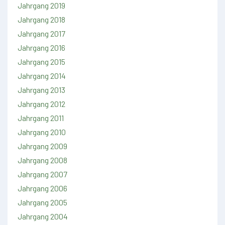
Jahrgang 2019
Jahrgang 2018
Jahrgang 2017
Jahrgang 2016
Jahrgang 2015
Jahrgang 2014
Jahrgang 2013
Jahrgang 2012
Jahrgang 2011
Jahrgang 2010
Jahrgang 2009
Jahrgang 2008
Jahrgang 2007
Jahrgang 2006
Jahrgang 2005
Jahrgang 2004