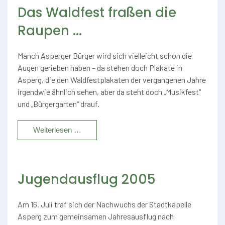
Das Waldfest fraßen die
Raupen ...
Manch Asperger Bürger wird sich vielleicht schon die
Augen gerieben haben – da stehen doch Plakate in
Asperg, die den Waldfestplakaten der vergangenen Jahre
irgendwie ähnlich sehen, aber da steht doch „Musikfest“
und „Bürgergarten“ drauf.
Weiterlesen …
Jugendausflug 2005
Am 16. Juli traf sich der Nachwuchs der Stadtkapelle
Asperg zum gemeinsamen Jahresausflug nach