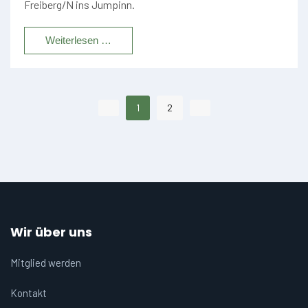
Freiberg/N ins Jumpinn.
Weiterlesen …
1
2
Wir über uns
Mitglied werden
Kontakt