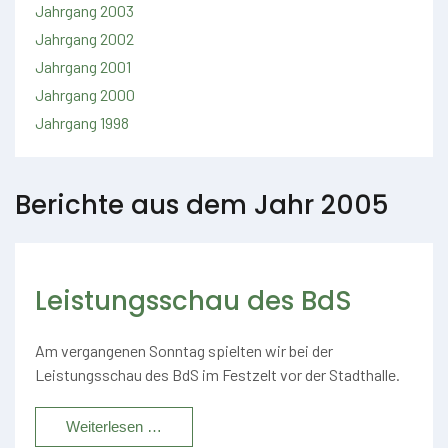
Jahrgang 2003
Jahrgang 2002
Jahrgang 2001
Jahrgang 2000
Jahrgang 1998
Berichte aus dem Jahr 2005
Leistungsschau des BdS
Am vergangenen Sonntag spielten wir bei der
Leistungsschau des BdS im Festzelt vor der Stadthalle.
Weiterlesen …