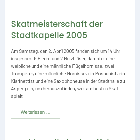
Skatmeisterschaft der
Stadtkapelle 2005
Am Samstag, den 2. April 2005 fanden sich um 14 Uhr
insgesamt 6 Blech- und 2 Holzbläser, darunter eine
weibliche und eine männliche Flügelhornisse, zwei
Trompeter, eine männliche Hornisse, ein Posaunist, ein
Klarinettist und eine Saxophoneuse in der Stadthalle zu
Asperg ein, um herauszufinden, wer am besten Skat
spielt
Weiterlesen …