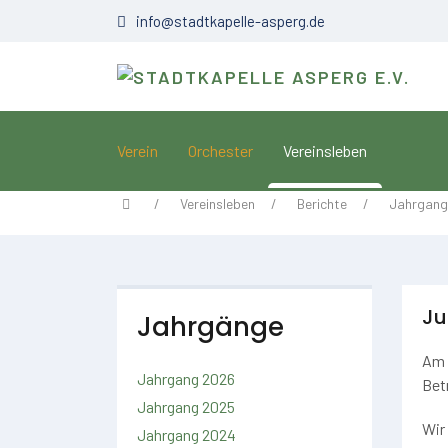
info@stadtkapelle-asperg.de
Verein
Orchester
Vereinsleben
Vereinsleben
Berichte
Jahrgang
Ju
Jahrgänge
Am 
Jahrgang 2026
Bet
Jahrgang 2025
Wir
Jahrgang 2024