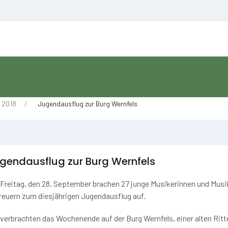
 2018
Jugendausflug zur Burg Wernfels
gendausflug zur Burg Wernfels
Freitag, den 28. September brachen 27 junge Musikerinnen und Mus
reuern zum diesjährigen Jugendausflug auf.
 verbrachten das Wochenende auf der Burg Wernfels, einer alten Ritt