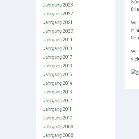
Nür
Jahrgang 2023
Orie
Jahrgang 2022
Jahrgang 2021
Wir
Min
Jahrgang 2020
Son
Jahrgang 2019
Jahrgang 2018
Wir
Jahrgang 2017
vie
Jahrgang 2016
Jahrgang 2015
Jahrgang 2014
Jahrgang 2013
Jahrgang 2012
Jahrgang 2011
Jahrgang 2010
Jahrgang 2009
Jahrgang 2008