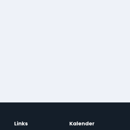
Links
Kalender