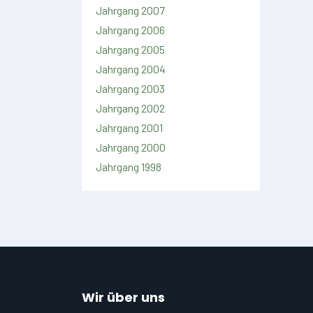
Jahrgang 2007
Jahrgang 2006
Jahrgang 2005
Jahrgang 2004
Jahrgang 2003
Jahrgang 2002
Jahrgang 2001
Jahrgang 2000
Jahrgang 1998
Wir über uns